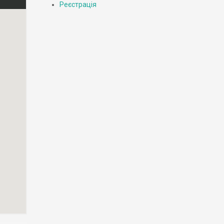
Реєстрація