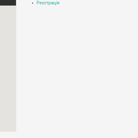
Реєстрація