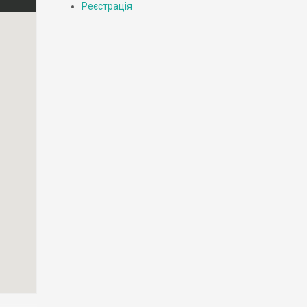
Реєстрація