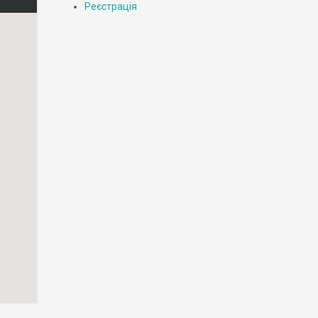
Реєстрація