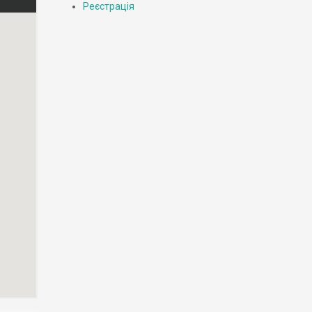
Реєстрація