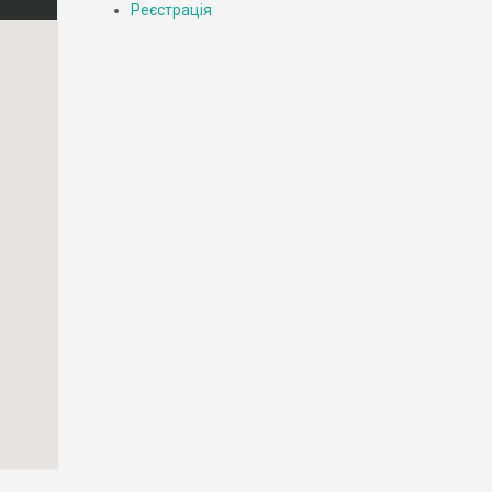
Реєстрація