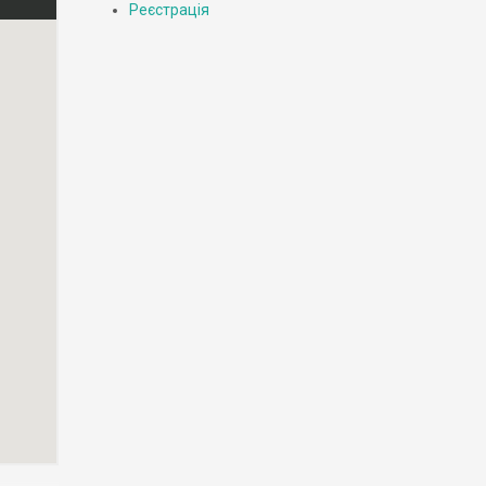
Реєстрація