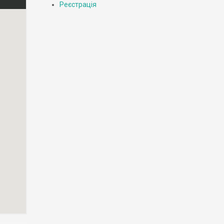
Реєстрація