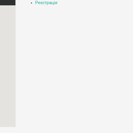
Реєстрація