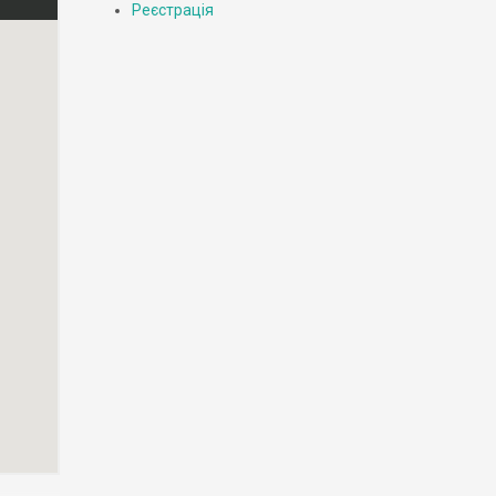
Реєстрація