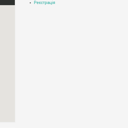
Реєстрація