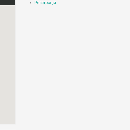
Реєстрація