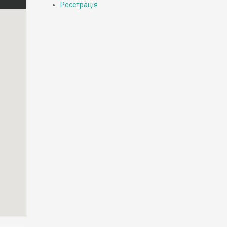
Реєстрація