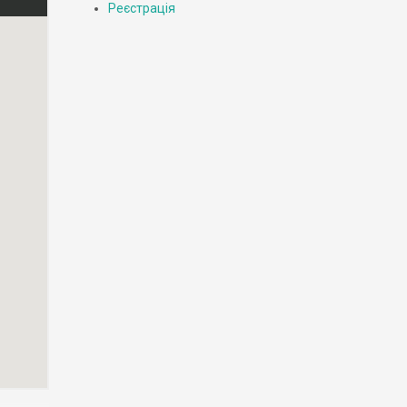
Реєстрація