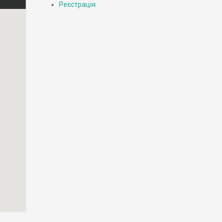
Реєстрація