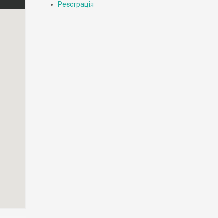
Реєстрація