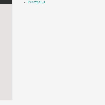
Реєстрація