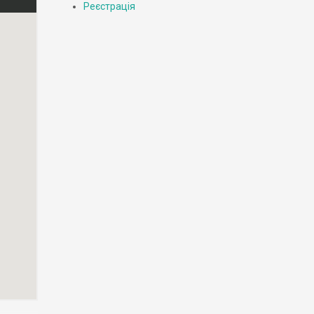
Реєстрація