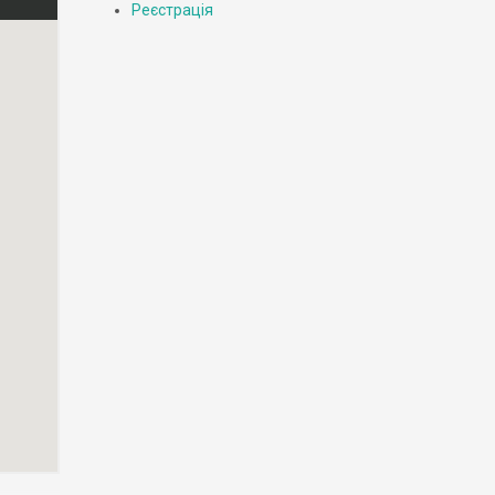
Реєстрація