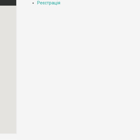
Реєстрація