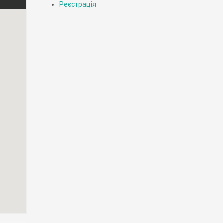
Реєстрація