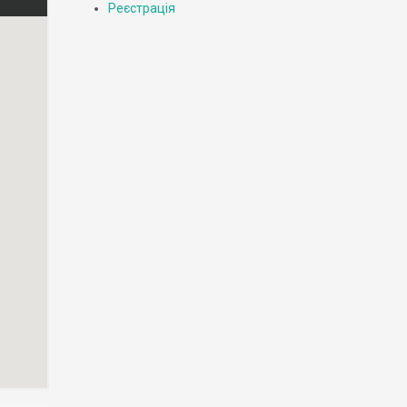
Реєстрація