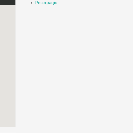
Реєстрація