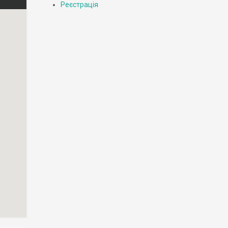
Реєстрація