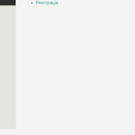
Реєстрація