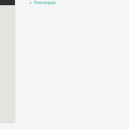
Реєстрація