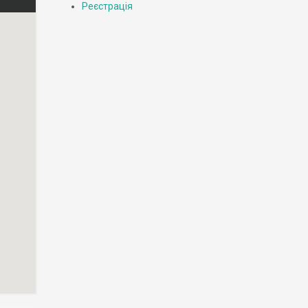
Реєстрація