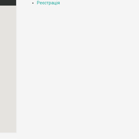
Реєстрація