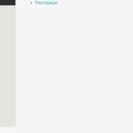
Реєстрація