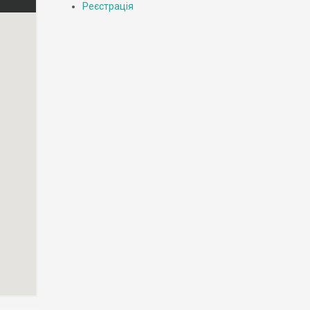
Реєстрація