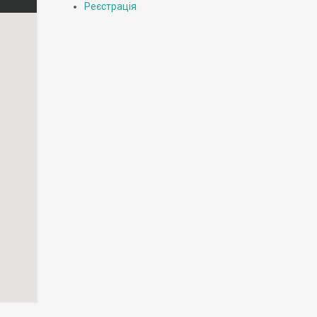
Реєстрація