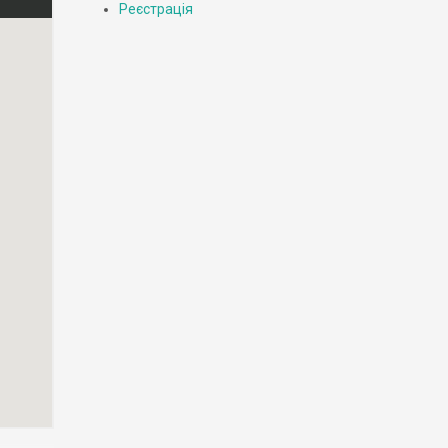
Реєстрація