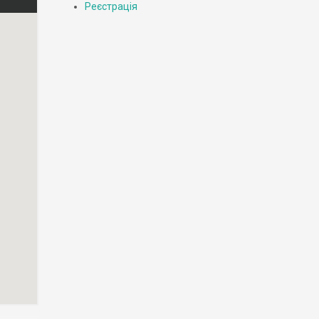
Реєстрація