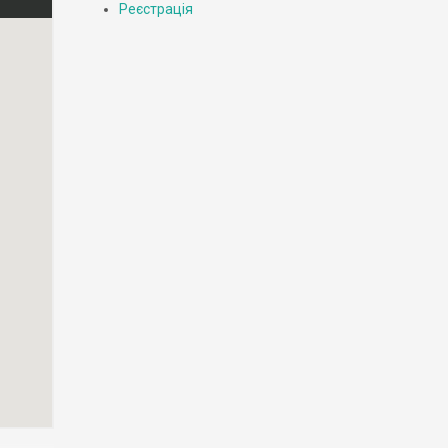
Реєстрація