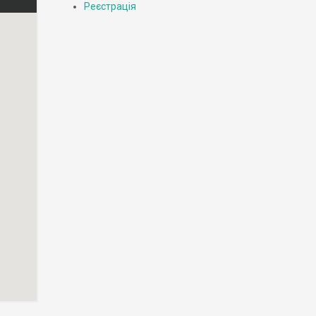
Реєстрація