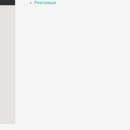
Реєстрація