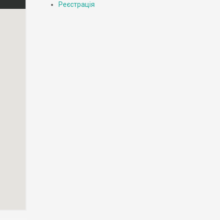
Реєстрація