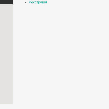
Реєстрація