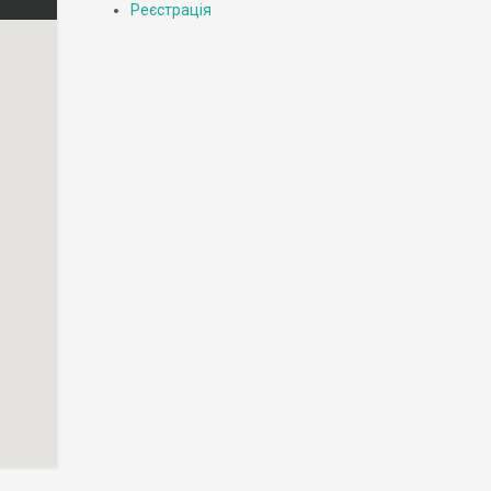
Реєстрація