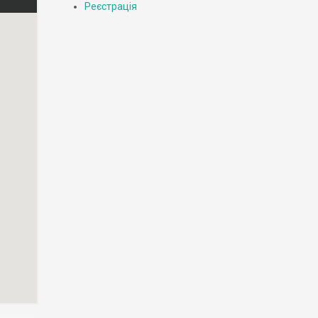
Реєстрація