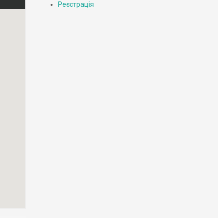
Реєстрація