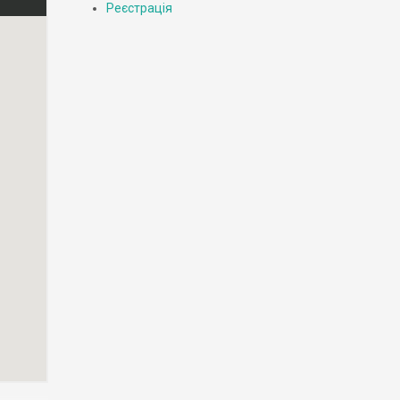
Реєстрація