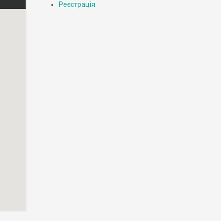
Реєстрація