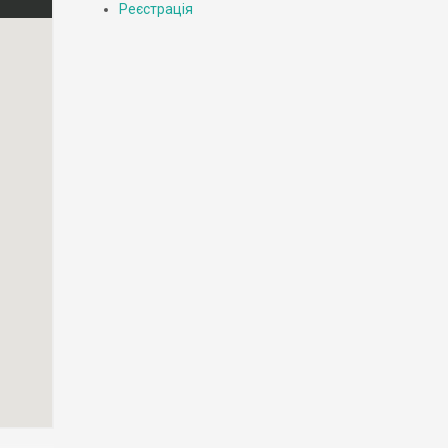
Реєстрація