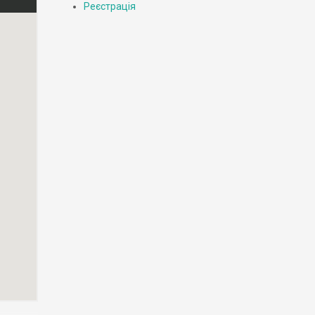
Реєстрація