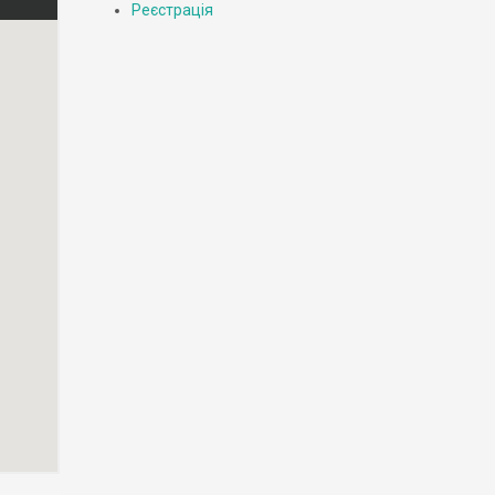
Реєстрація