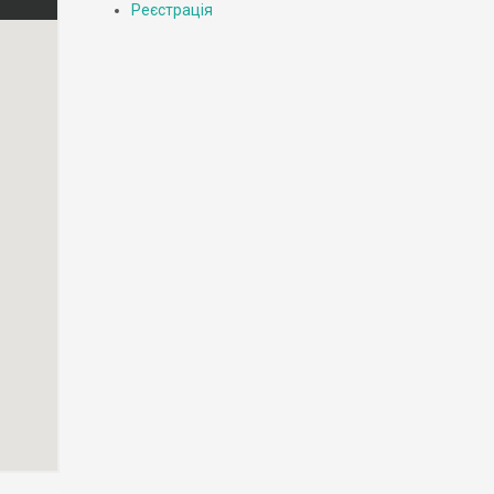
Реєстрація