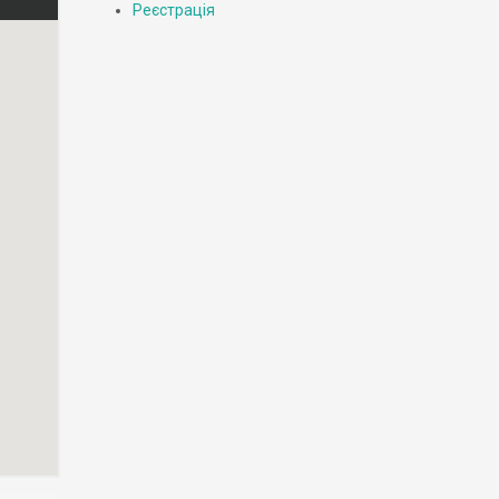
Реєстрація