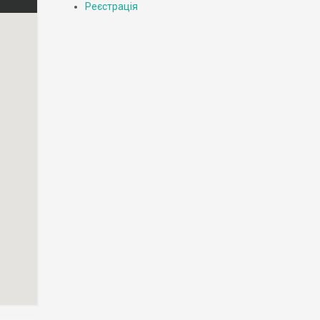
Реєстрація