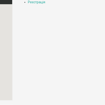
Реєстрація